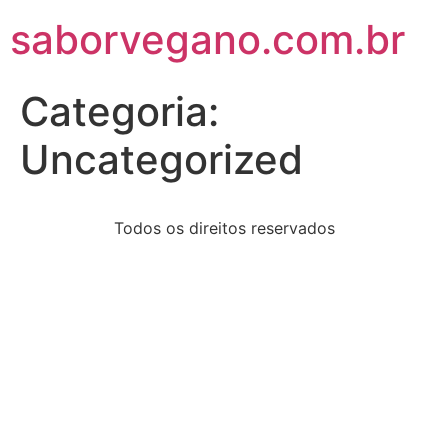
saborvegano.com.br
Categoria:
Uncategorized
Todos os direitos reservados